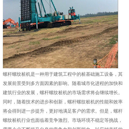
螺杆螺纹桩机是一种用于建筑工程中的桩基础施工设备，其
发展前景受到多方面因素的影响。随着城市化进程的加快和
建筑行业的发展，螺杆螺纹桩机的市场需求将会继续增长。
同时，随着技术的进步和创新，螺杆螺纹桩机的性能和效率
将会得到进一步提升，更好地满足客户的需求。但是，螺杆
螺纹桩机行业也面临着竞争激烈、市场环境不稳定等挑战，