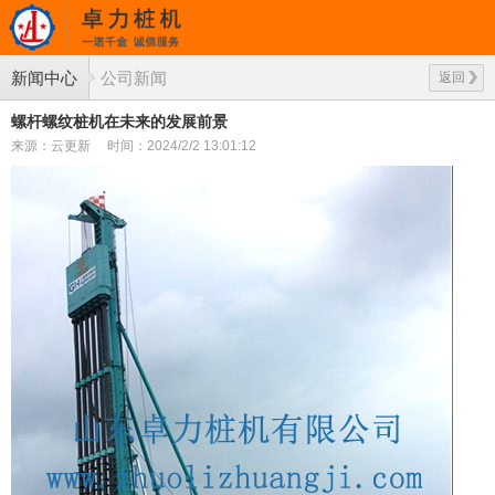
新闻中心
公司新闻
返回
螺杆螺纹桩机在未来的发展前景
来源：云更新
时间：2024/2/2 13:01:12