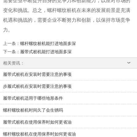
需要企业不断提升自身的竞争力和创新能力，以应对市场的
变化和挑战。总之，螺杆螺纹桩机在未来的发展前景是充满
机遇和挑战的，需要企业不断努力和创新，以保持市场竞争
力。
上一条
：
螺杆螺纹桩机能打进地面多深
下一条
：
履带式桩机能打进地面多深
相关资讯：
履带式桩机在安装时需要注意的事项
步履式桩机在安装时需要注意的事项
履带式桩机适用于哪些地形条件
螺杆螺纹桩机时间久了会生锈吗
履带式桩机在使用保养时如何更省油
螺杆螺纹桩机在使用保养时如何更省油