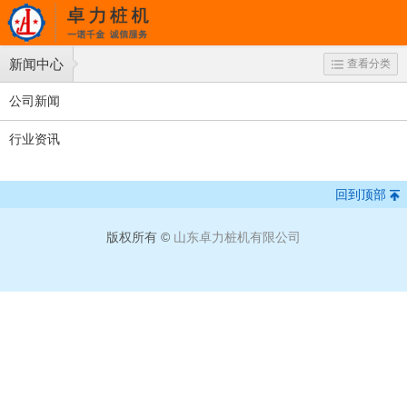
新闻中心
查看分类
公司新闻
行业资讯
回到顶部
版权所有 ©
山东卓力桩机有限公司