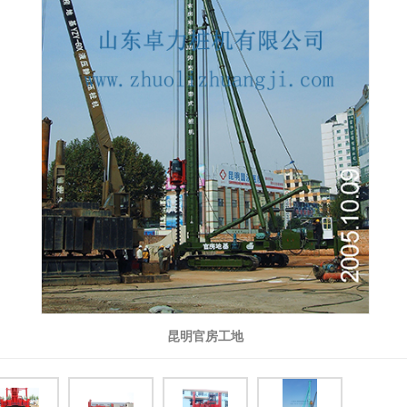
昆明官房工地