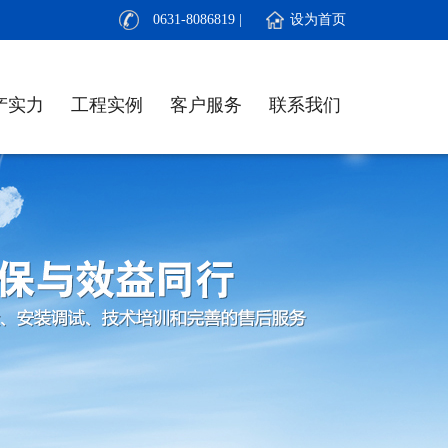
0631-8086819 | 设为首页
产实力
工程实例
客户服务
联系我们