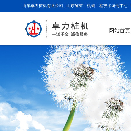
山东卓力桩机有限公司 | 山东省桩工机械工程技术研究中心
网站首页