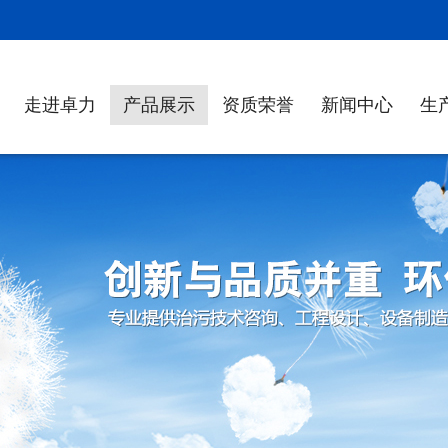
！
走进卓力
产品展示
资质荣誉
新闻中心
生