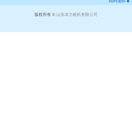
回到顶部
版权所有 ©
山东卓力桩机有限公司