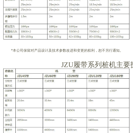
*
本公司保留对产品设计及技术参数改进和变更的权利，恕不另行通知。
JZU
履带系列桩机主要