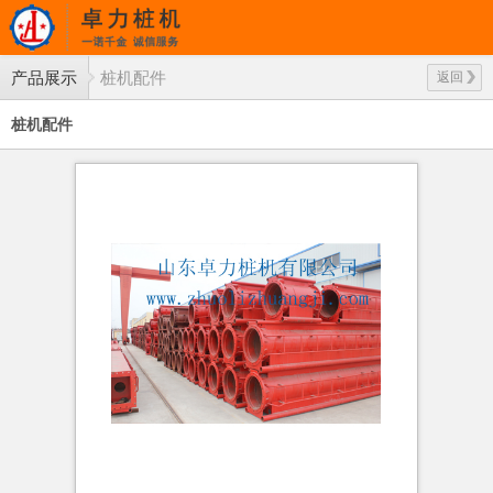
产品展示
桩机配件
返回
桩机配件