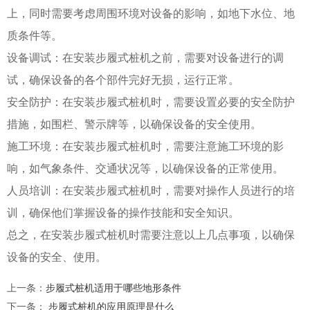
上，同时需要考虑周围环境对设备的影响，如地下水位、地
质条件等。
设备调试：在安装步履式桩机之前，需要对设备进行的调
试，确保设备的各个部件完好无损，运行正常。
安全防护：在安装步履式桩机时，需要设置必要的安全防护
措施，如围栏、警示牌等，以确保设备的安全使用。
施工环境：在安装步履式桩机时，需要注意施工环境的影
响，如气象条件、交通状况等，以确保设备的正常使用。
人员培训：在安装步履式桩机时，需要对操作人员进行的培
训，确保他们掌握设备的操作技能和安全知识。
总之，在安装步履式桩机时需要注意以上几点事项，以确保
设备的安全、使用。
上一条
：
步履式桩机适用于哪些地形条件
下一条
：
步履式桩机的应用原理是什么