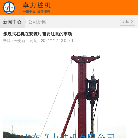
新闻中心
公司新闻
返回
步履式桩机在安装时需要注意的事项
来源：云更新
时间：2024/4/12 13:01:01