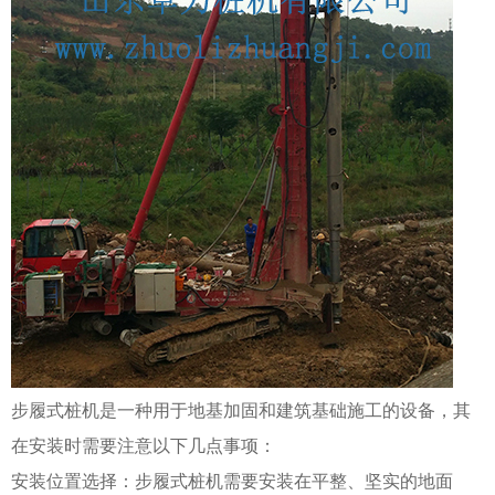
步履式桩机是一种用于地基加固和建筑基础施工的设备，其
在安装时需要注意以下几点事项：
安装位置选择：步履式桩机需要安装在平整、坚实的地面