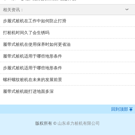
相关资讯：
步履式桩机在工作中如何防止打滑
打桩机时间久了会生锈吗
履带式桩机在使用保养时如何更省油
履带式桩机适用于哪些地形条件
步履式桩机适用于哪些地形条件
螺杆螺纹桩机在未来的发展前景
履带式桩机能打进地面多深
回到顶部
版权所有 ©
山东卓力桩机有限公司