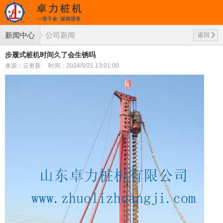
新闻中心
公司新闻
返回
步履式桩机时间久了会生锈吗
来源：云更新
时间：2024/9/21 13:01:00