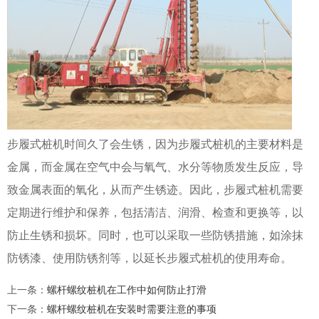
步履式桩机时间久了会生锈，因为步履式桩机的主要材料是
金属，而金属在空气中会与氧气、水分等物质发生反应，导
致金属表面的氧化，从而产生锈迹。因此，步履式桩机需要
定期进行维护和保养，包括清洁、润滑、检查和更换等，以
防止生锈和损坏。同时，也可以采取一些防锈措施，如涂抹
防锈漆、使用防锈剂等，以延长步履式桩机的使用寿命。
上一条
：
螺杆螺纹桩机在工作中如何防止打滑
下一条
：
螺杆螺纹桩机在安装时需要注意的事项