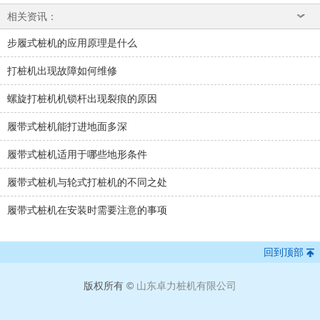
相关资讯：
步履式桩机的应用原理是什么
打桩机出现故障如何维修
螺旋打桩机机锁杆出现裂痕的原因
履带式桩机能打进地面多深
履带式桩机适用于哪些地形条件
履带式桩机与轮式打桩机的不同之处
履带式桩机在安装时需要注意的事项
回到顶部
版权所有 ©
山东卓力桩机有限公司