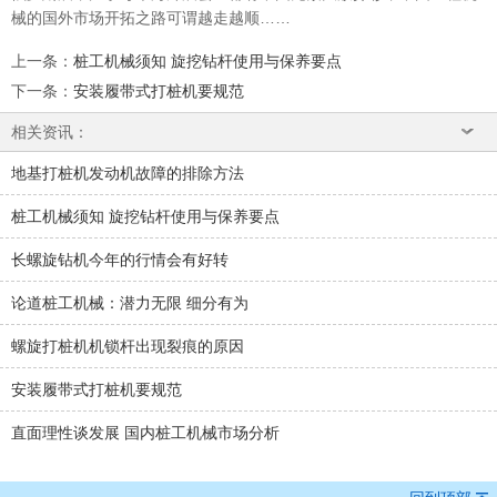
械的国外市场开拓之路可谓越走越顺……
上一条
：
桩工机械须知 旋挖钻杆使用与保养要点
下一条
：
安装履带式打桩机要规范
相关资讯：
地基打桩机发动机故障的排除方法
桩工机械须知 旋挖钻杆使用与保养要点
长螺旋钻机今年的行情会有好转
论道桩工机械：潜力无限 细分有为
螺旋打桩机机锁杆出现裂痕的原因
安装履带式打桩机要规范
直面理性谈发展 国内桩工机械市场分析