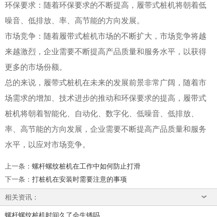
环保要求：随着环保要求的不断提高，履带式桩机将朝着低
噪音、低排放、率、高节能的方向发展。
市场竞争：随着履带式桩机市场的不断扩大，市场竞争将越
来越激烈，企业需要不断提高产品质量和服务水平，以获得
更多的市场份额。
总的来说，履带式桩机在未来的发展前景非常广阔，随着市
场需求的增加、技术进步的推动和环保要求的提高，履带式
桩机将朝着智能化、自动化、数字化、低噪音、低排放、
率、高节能的方向发展，企业需要不断提高产品质量和服务
水平，以应对市场竞争。
上一条
：
螺杆螺纹桩机在工作中如何防止打滑
下一条
：
打桩机在安装时需要注意的事项
相关资讯：
螺杆螺纹桩机时间久了会生锈吗