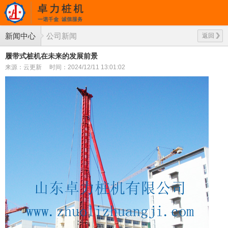
新闻中心
公司新闻
返回
履带式桩机在未来的发展前景
来源：云更新
时间：2024/12/11 13:01:02