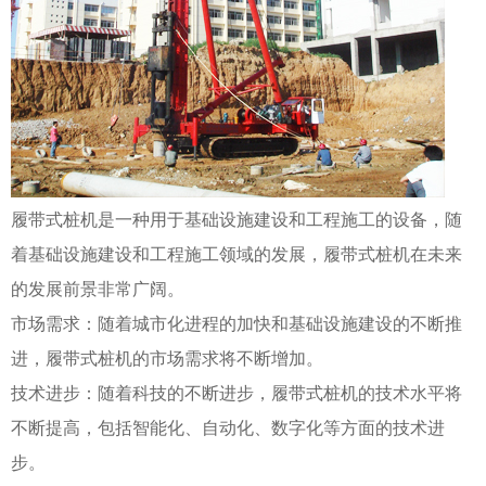
履带式桩机是一种用于基础设施建设和工程施工的设备，随
着基础设施建设和工程施工领域的发展，履带式桩机在未来
的发展前景非常广阔。
市场需求：随着城市化进程的加快和基础设施建设的不断推
进，履带式桩机的市场需求将不断增加。
技术进步：随着科技的不断进步，履带式桩机的技术水平将
不断提高，包括智能化、自动化、数字化等方面的技术进
步。