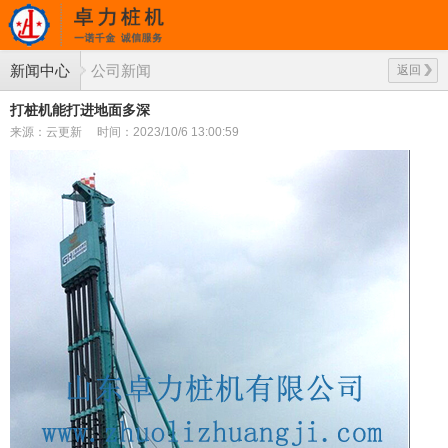
新闻中心
公司新闻
返回
打桩机能打进地面多深
来源：云更新
时间：2023/10/6 13:00:59