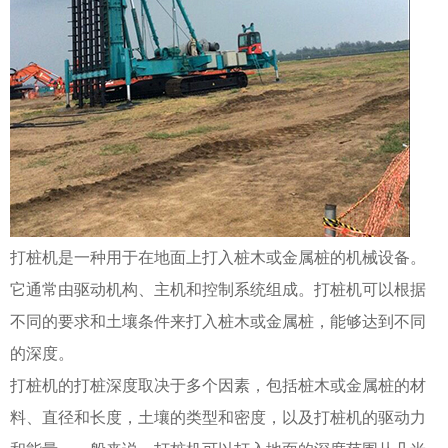
打桩机是一种用于在地面上打入桩木或金属桩的机械设备。
它通常由驱动机构、主机和控制系统组成。打桩机可以根据
不同的要求和土壤条件来打入桩木或金属桩，能够达到不同
的深度。
打桩机的打桩深度取决于多个因素，包括桩木或金属桩的材
料、直径和长度，土壤的类型和密度，以及打桩机的驱动力