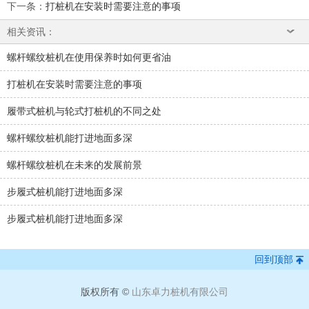
下一条
：
打桩机在安装时需要注意的事项
相关资讯：
螺杆螺纹桩机在使用保养时如何更省油
打桩机在安装时需要注意的事项
履带式桩机与轮式打桩机的不同之处
螺杆螺纹桩机能打进地面多深
螺杆螺纹桩机在未来的发展前景
步履式桩机能打进地面多深
步履式桩机能打进地面多深
回到顶部
版权所有 ©
山东卓力桩机有限公司