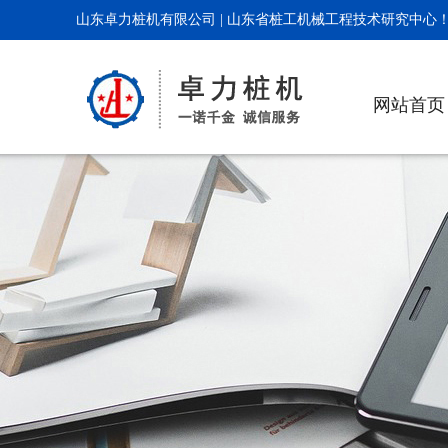
山东卓力桩机有限公司 | 山东省桩工机械工程技术研究中心
网站首页