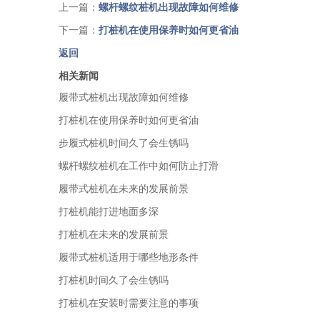
上一篇：
螺杆螺纹桩机出现故障如何维修
下一篇：
打桩机在使用保养时如何更省油
返回
相关新闻
履带式桩机出现故障如何维修
打桩机在使用保养时如何更省油
步履式桩机时间久了会生锈吗
螺杆螺纹桩机在工作中如何防止打滑
履带式桩机在未来的发展前景
打桩机能打进地面多深
打桩机在未来的发展前景
履带式桩机适用于哪些地形条件
打桩机时间久了会生锈吗
打桩机在安装时需要注意的事项