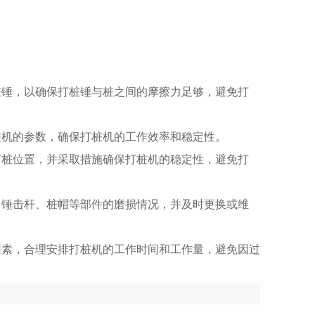
桩锤，以确保打桩锤与桩之间的摩擦力足够，避免打
桩机的参数，确保打桩机的工作效率和稳定性。
打桩位置，并采取措施确保打桩机的稳定性，避免打
、锤击杆、桩帽等部件的磨损情况，并及时更换或维
因素，合理安排打桩机的工作时间和工作量，避免因过