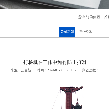
您当前的位置：
首
公司新闻
行业资讯
打桩机在工作中如何防止打滑
来源：云更新
时间：2024-01-05 13:01:12
浏览次数：