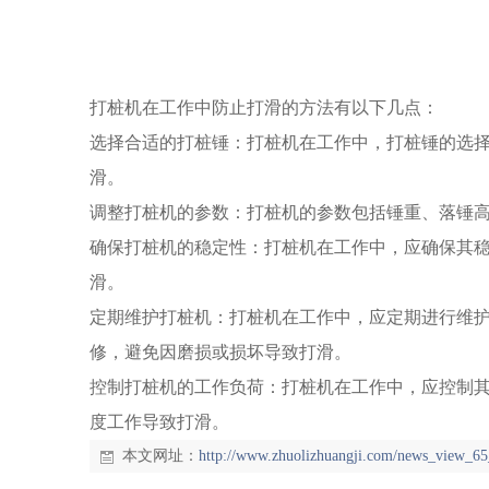
打桩机在工作中防止打滑的方法有以下几点：
选择合适的打桩锤：打桩机在工作中，打桩锤的选
滑。
调整打桩机的参数：打桩机的参数包括锤重、落锤
确保打桩机的稳定性：打桩机在工作中，应确保其
滑。
定期维护打桩机：打桩机在工作中，应定期进行维
修，避免因磨损或损坏导致打滑。
控制打桩机的工作负荷：打桩机在工作中，应控制
度工作导致打滑。
本文网址：
http://www.zhuolizhuangji.com/news_view_65