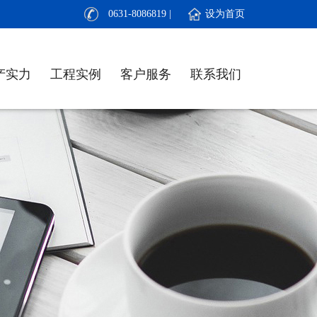
0631-8086819 | 设为首页
产实力
工程实例
客户服务
联系我们