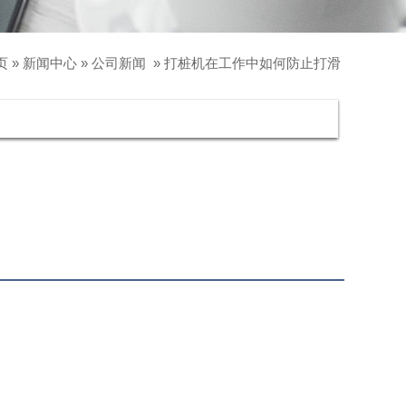
页
»
新闻中心
»
公司新闻
»
打桩机在工作中如何防止打滑