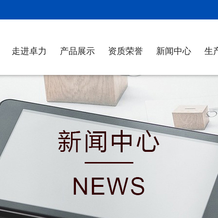
！
走进卓力
产品展示
资质荣誉
新闻中心
生