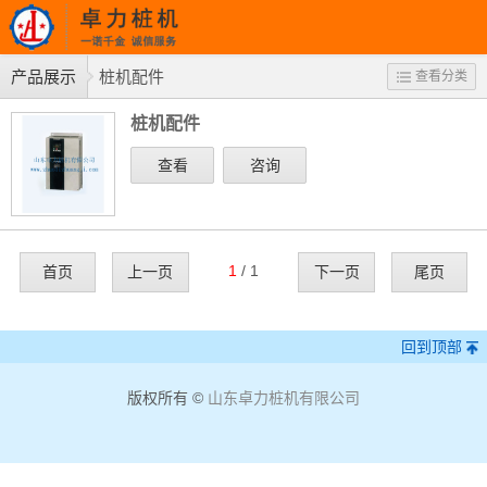
产品展示
桩机配件
查看分类
桩机配件
查看
咨询
1
/ 1
首页
上一页
下一页
尾页
回到顶部
版权所有 ©
山东卓力桩机有限公司