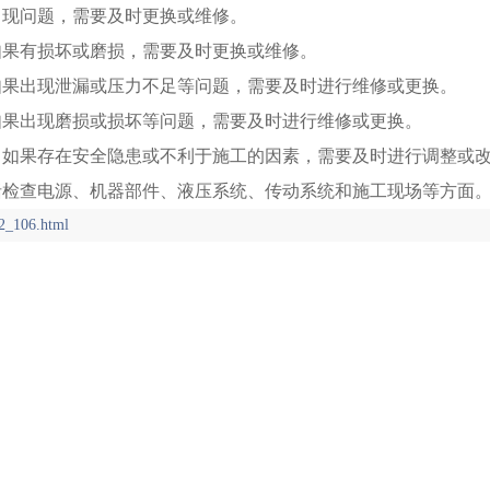
出现问题，需要及时更换或维修。
如果有损坏或磨损，需要及时更换或维修。
如果出现泄漏或压力不足等问题，需要及时进行维修或更换。
如果出现磨损或损坏等问题，需要及时进行维修或更换。
，如果存在安全隐患或不利于施工的因素，需要及时进行调整或
括检查电源、机器部件、液压系统、传动系统和施工现场等方面
2_106.html