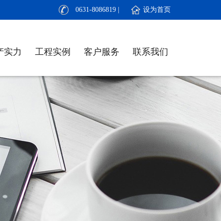
0631-8086819 | 设为首页
产实力
工程实例
客户服务
联系我们