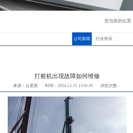
您当前的位置
公司新闻
行业资讯
打桩机出现故障如何维修
来源：云更新
时间：2024-12-25 13:01:01
浏览次数：