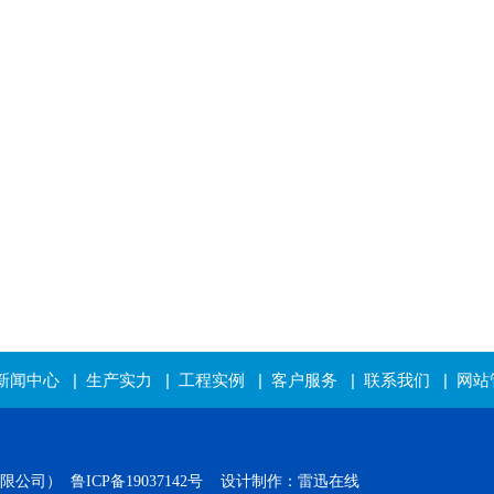
新闻中心
|
生产实力
|
工程实例
|
客户服务
|
联系我们
|
网站
有限公司）
鲁ICP备19037142号
设计制作：雷迅在线