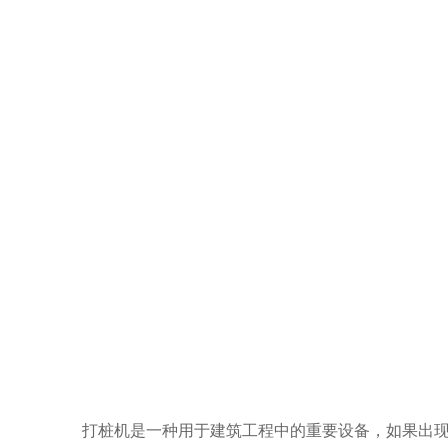
打桩机是一种用于建筑工程中的重要设备，如果出