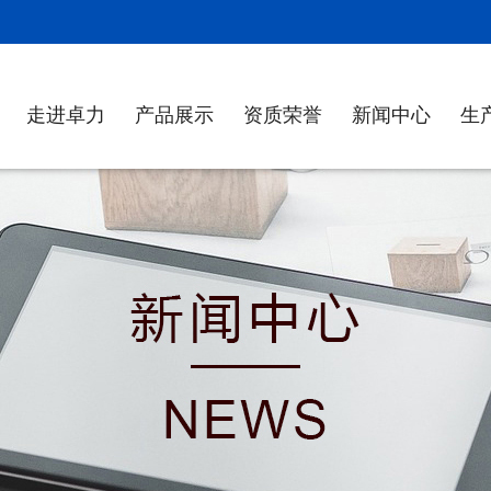
！
走进卓力
产品展示
资质荣誉
新闻中心
生