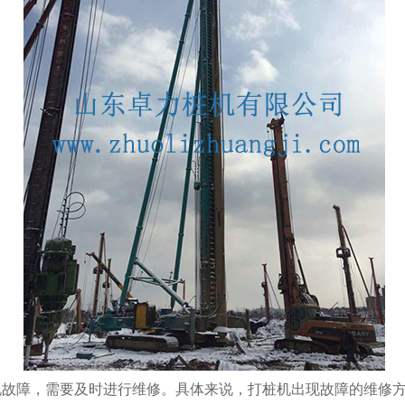
现故障，需要及时进行维修。具体来说，打桩机出现故障的维修