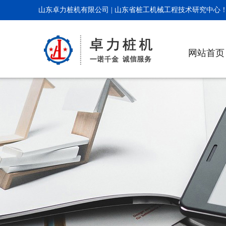
山东卓力桩机有限公司 | 山东省桩工机械工程技术研究中心
网站首页