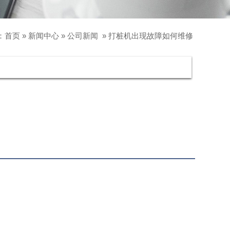
：
首页
»
新闻中心
»
公司新闻
»
打桩机出现故障如何维修