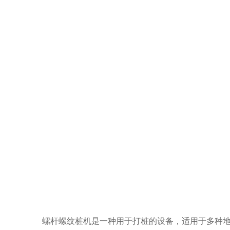
螺杆螺纹桩机是一种用于打桩的设备，适用于多种