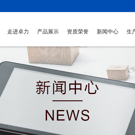
！
走进卓力
产品展示
资质荣誉
新闻中心
生