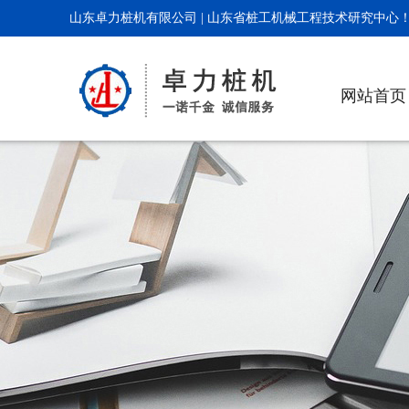
山东卓力桩机有限公司 | 山东省桩工机械工程技术研究中心
网站首页