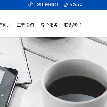
0631-8086819 | 设为首页
产实力
工程实例
客户服务
联系我们