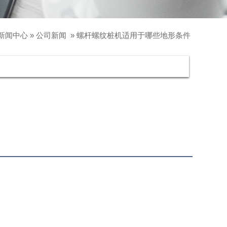
新闻中心
»
公司新闻
»
螺杆螺纹桩机适用于哪些地形条件