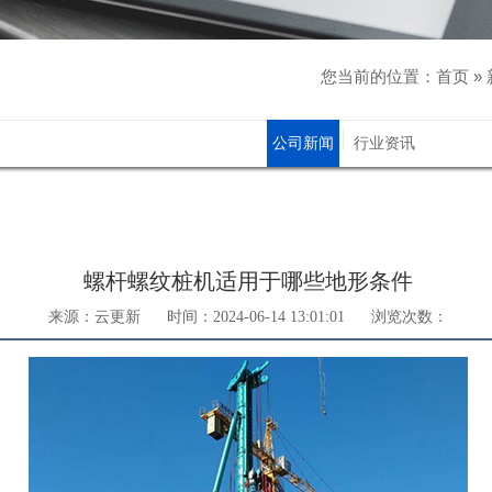
您当前的位置：
首页
»
公司新闻
行业资讯
螺杆螺纹桩机适用于哪些地形条件
来源：云更新
时间：2024-06-14 13:01:01
浏览次数：