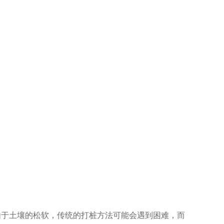
由于土壤的松软，传统的打桩方法可能会遇到困难，而