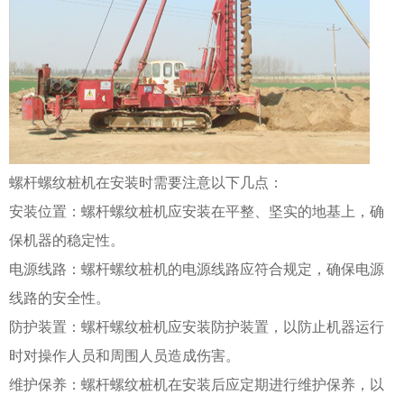
螺杆螺纹桩机在安装时需要注意以下几点：
安装位置：螺杆螺纹桩机应安装在平整、坚实的地基上，确
保机器的稳定性。
电源线路：螺杆螺纹桩机的电源线路应符合规定，确保电源
线路的安全性。
防护装置：螺杆螺纹桩机应安装防护装置，以防止机器运行
时对操作人员和周围人员造成伤害。
维护保养：螺杆螺纹桩机在安装后应定期进行维护保养，以