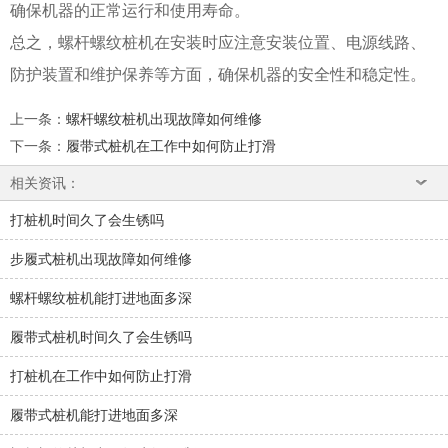
确保机器的正常运行和使用寿命。
总之，螺杆螺纹桩机在安装时应注意安装位置、电源线路、
防护装置和维护保养等方面，确保机器的安全性和稳定性。
上一条
：
螺杆螺纹桩机出现故障如何维修
下一条
：
履带式桩机在工作中如何防止打滑
相关资讯：
打桩机时间久了会生锈吗
步履式桩机出现故障如何维修
螺杆螺纹桩机能打进地面多深
履带式桩机时间久了会生锈吗
打桩机在工作中如何防止打滑
履带式桩机能打进地面多深