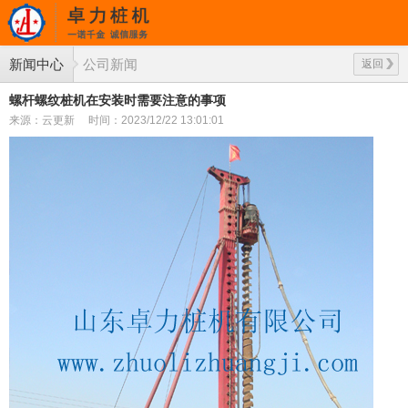
新闻中心
公司新闻
返回
螺杆螺纹桩机在安装时需要注意的事项
来源：云更新
时间：2023/12/22 13:01:01