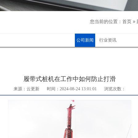
您当前的位置：
首页
»
公司新闻
行业资讯
履带式桩机在工作中如何防止打滑
来源：云更新
时间：2024-08-24 13:01:01
浏览次数：