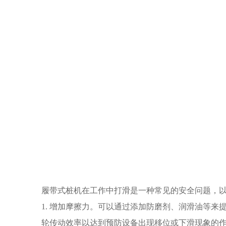
履带式桩机在工作中打滑是一种常见的安全问题，
1. 增加摩擦力。可以通过添加防磨剂、润滑油等
轮传动效率以达到预防设备出现移位或下滑现象的