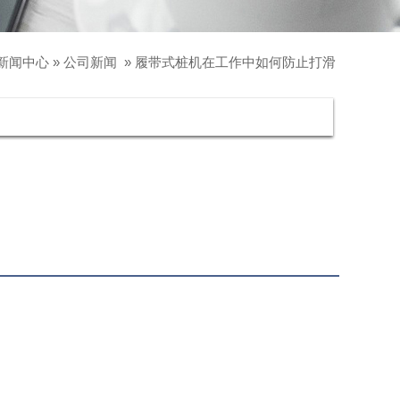
新闻中心
»
公司新闻
»
履带式桩机在工作中如何防止打滑