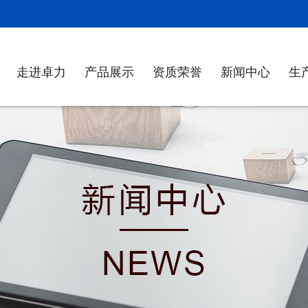
！
走进卓力
产品展示
资质荣誉
新闻中心
生