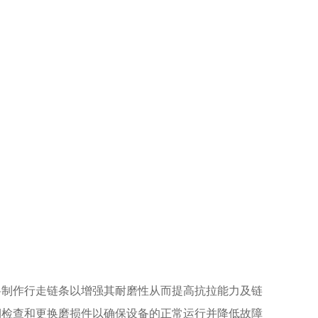
料制作行走链条以增强其耐磨性从而提高抗拉能力及链
期检查和更换磨损件以确保设备的正常运行并降低故障