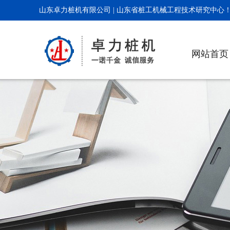
山东卓力桩机有限公司 | 山东省桩工机械工程技术研究中心
网站首页