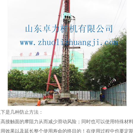
以下是几种防止方法：
来提高接触面的摩阻力从而减少滑动风险；同时也可以使用特殊材
作用效果以及延长整个使用寿命的终目的！在使用过程中也要定