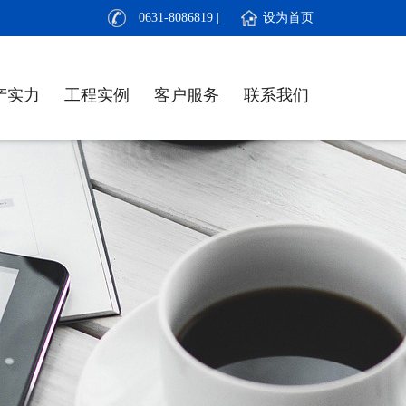
0631-8086819 | 设为首页
产实力
工程实例
客户服务
联系我们